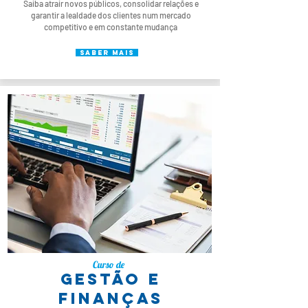
Saiba atrair novos públicos, consolidar relações e
garantir a lealdade dos clientes num mercado
competitivo e em constante mudança
x
saber mais
Curso de
gestão e
finanças