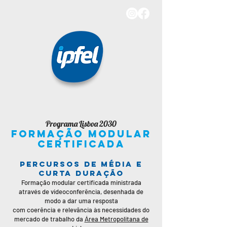
Programa Lisboa 2030
FORMAÇÃO modular
certificada
PERCURSOS DE MÉDIA E
CURTA DURAÇÃO
Formação modular certificada ministrada
através de videoconferência, desenhada de
modo a dar uma resposta
com coerência e relevância às necessidades do
mercado de trabalho da
Área Metropolitana de