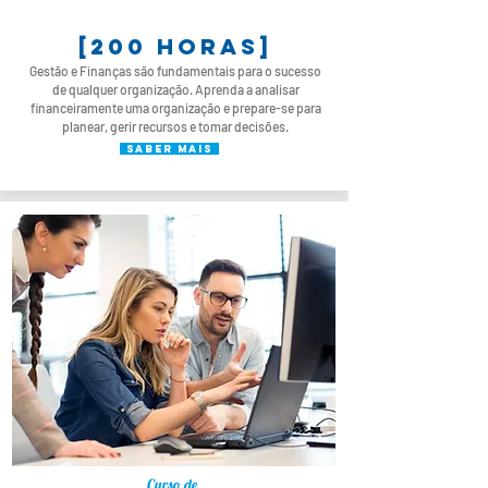
[200 horas]
Gestão e Finanças são fundamentais para o sucesso
de qualquer organização. Aprenda a analisar
financeiramente uma organização e prepare-se para
planear, gerir recursos e tomar decisões.
saber mais
Curso de