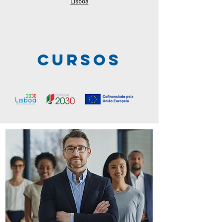
Lisboa
CURSOS