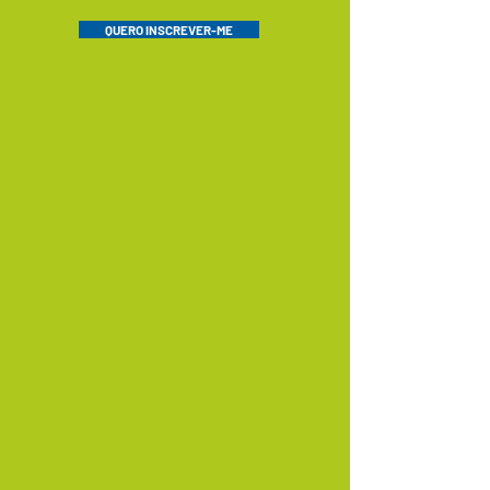
QUERO INSCREVER-ME